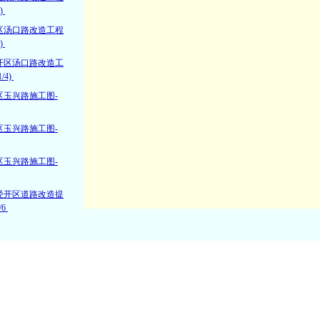
)
区汤口路改造工程
)
开区汤口路改造工
/4)
区玉兴路施工图-
区玉兴路施工图-
区玉兴路施工图-
经开区道路改造提
/6